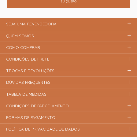
EU QUERO
SEJA UMA REVENDEDORA
QUEM SOMOS
COMO COMPRAR
CONDIÇÕES DE FRETE
TROCAS E DEVOLUÇÕES
DÚVIDAS FREQUENTES
TABELA DE MEDIDAS
CONDIÇÕES DE PARCELAMENTO
FORMAS DE PAGAMENTO
POLÍTICA DE PRIVACIDADE DE DADOS