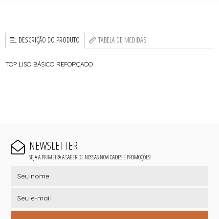
DESCRIÇÃO DO PRODUTO
TABELA DE MEDIDAS
TOP LISO BÁSICO REFORÇADO
NEWSLETTER
SEJA A PRIMEIRA A SABER DE NOSSAS NOVIDADES E PROMOÇÕES!