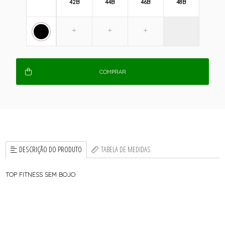
42B
44B
46B
48B
COMPRAR
DESCRIÇÃO DO PRODUTO
TABELA DE MEDIDAS
TOP FITNESS SEM BOJO