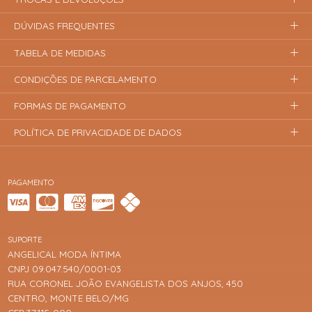
DÚVIDAS FREQUENTES
TABELA DE MEDIDAS
CONDIÇÕES DE PARCELAMENTO
FORMAS DE PAGAMENTO
POLÍTICA DE PRIVACIDADE DE DADOS
PAGAMENTO
SUPORTE
ANGELICAL MODA ÍNTIMA
CNPJ 09.047.540/0001-03
RUA CORONEL JOÃO EVANGELISTA DOS ANJOS, 450
CENTRO, MONTE BELO/MG