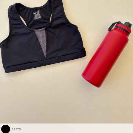
PRETO