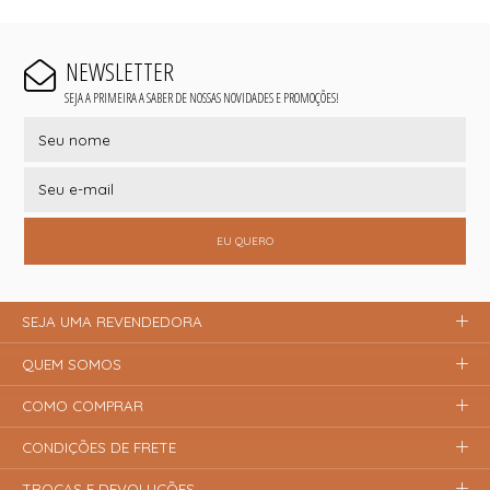
NEWSLETTER
SEJA A PRIMEIRA A SABER DE NOSSAS NOVIDADES E PROMOÇÕES!
EU QUERO
SEJA UMA REVENDEDORA
QUEM SOMOS
COMO COMPRAR
CONDIÇÕES DE FRETE
TROCAS E DEVOLUÇÕES