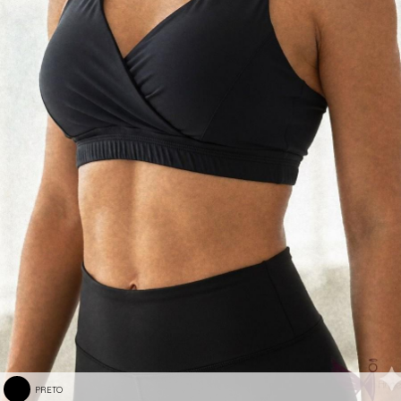
PRETO