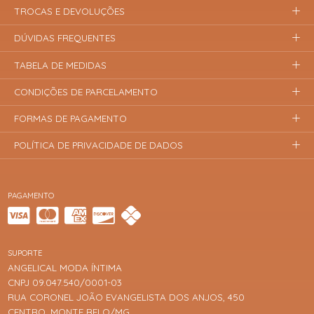
TROCAS E DEVOLUÇÕES
DÚVIDAS FREQUENTES
TABELA DE MEDIDAS
CONDIÇÕES DE PARCELAMENTO
FORMAS DE PAGAMENTO
POLÍTICA DE PRIVACIDADE DE DADOS
PAGAMENTO
SUPORTE
ANGELICAL MODA ÍNTIMA
CNPJ 09.047.540/0001-03
RUA CORONEL JOÃO EVANGELISTA DOS ANJOS, 450
CENTRO, MONTE BELO/MG