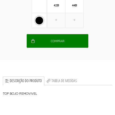
42B
44B
COMPRAR
DESCRIÇÃO DO PRODUTO
TABELA DE MEDIDAS
TOP BOJO REMOVIVEL