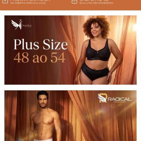
DA FÁBRICA PARA SUA LOJA
SEJA UMA REVENDEDORA