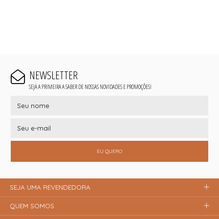
NEWSLETTER
SEJA A PRIMEIRA A SABER DE NOSSAS NOVIDADES E PROMOÇÕES!
EU QUERO
SEJA UMA REVENDEDORA
QUEM SOMOS