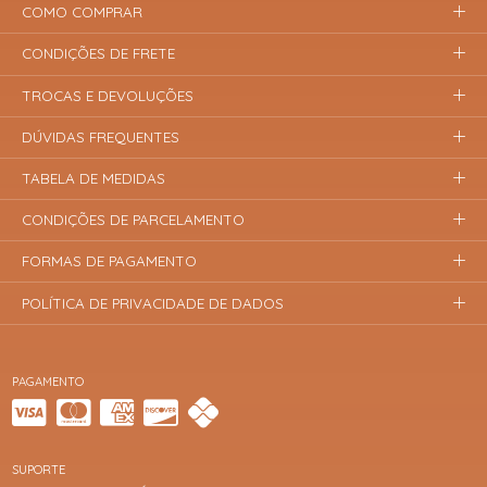
COMO COMPRAR
CONDIÇÕES DE FRETE
TROCAS E DEVOLUÇÕES
DÚVIDAS FREQUENTES
TABELA DE MEDIDAS
CONDIÇÕES DE PARCELAMENTO
FORMAS DE PAGAMENTO
POLÍTICA DE PRIVACIDADE DE DADOS
PAGAMENTO
SUPORTE