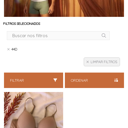
FILTROS SELECIONADOS
44D
LIMPAR FILTROS
FILTRAR
ORDENAR