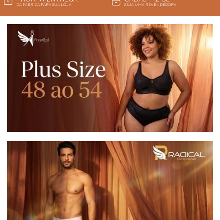
DA FÁBRICA PARA SUA LOJA
SEJA UMA REVENDEDORA