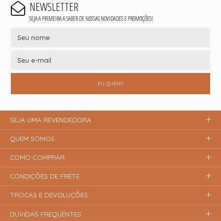
NEWSLETTER
SEJA A PRIMEIRA A SABER DE NOSSAS NOVIDADES E PROMOÇÕES!
EU QUERO
SEJA UMA REVENDEDORA
QUEM SOMOS
COMO COMPRAR
CONDIÇÕES DE FRETE
TROCAS E DEVOLUÇÕES
DÚVIDAS FREQUENTES