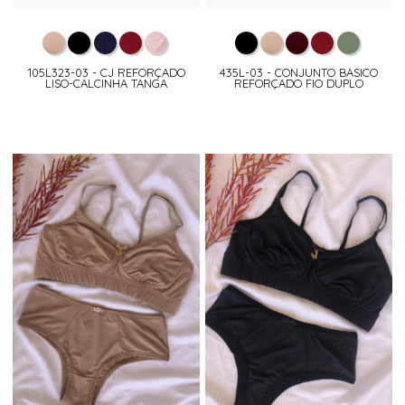
105L323-03 - CJ REFORÇADO
435L-03 - CONJUNTO BASICO
LISO-CALCINHA TANGA
REFORÇADO FIO DUPLO