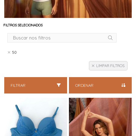
FILTROS SELECIONADOS
50
LIMPAR FILTROS
FILTRAR
ORDENAR