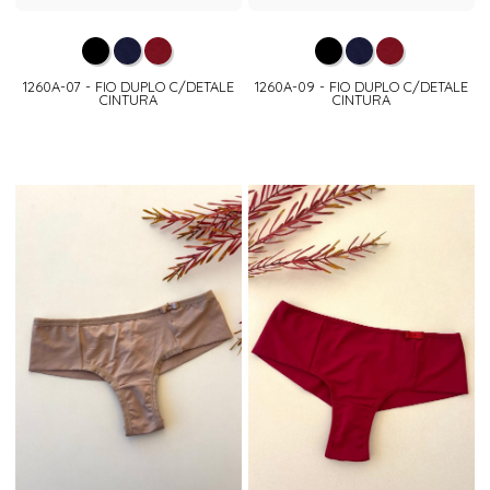
1260A-07 - FIO DUPLO C/DETALE
1260A-09 - FIO DUPLO C/DETALE
CINTURA
CINTURA