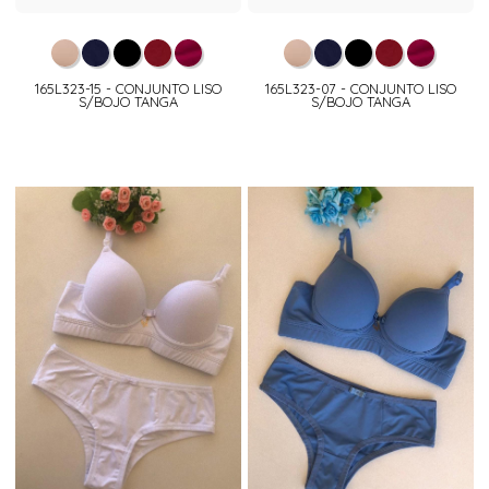
165L323-15 - CONJUNTO LISO
165L323-07 - CONJUNTO LISO
S/BOJO TANGA
S/BOJO TANGA