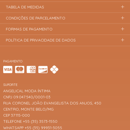
TABELA DE MEDIDAS
CONDIÇÕES DE PARCELAMENTO
FORMAS DE PAGAMENTO
POLÍTICA DE PRIVACIDADE DE DADOS
PAGAMENTO
SUPORTE
ANGELICAL MODA ÍNTIMA
CNPJ 09.047.540/0001-03
RUA CORONEL JOÃO EVANGELISTA DOS ANJOS, 450
CENTRO, MONTE BELO/MG
CEP 37115-000
TELEFONE +55 (35) 3573-1550
WHATSAPP +55 (35) 99931-3055