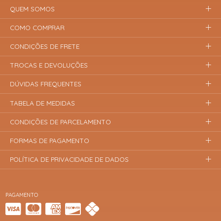
QUEM SOMOS
COMO COMPRAR
CONDIÇÕES DE FRETE
TROCAS E DEVOLUÇÕES
DÚVIDAS FREQUENTES
TABELA DE MEDIDAS
CONDIÇÕES DE PARCELAMENTO
FORMAS DE PAGAMENTO
POLÍTICA DE PRIVACIDADE DE DADOS
PAGAMENTO