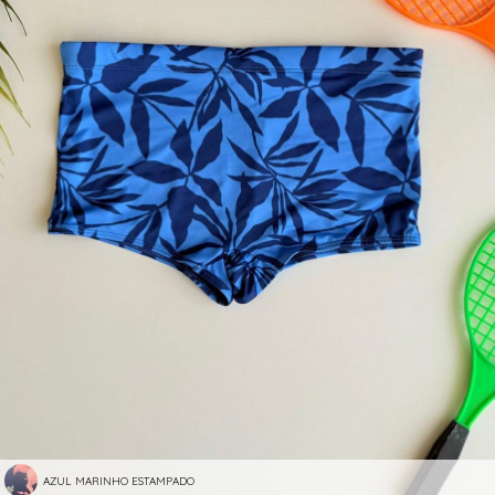
AZUL MARINHO ESTAMPADO