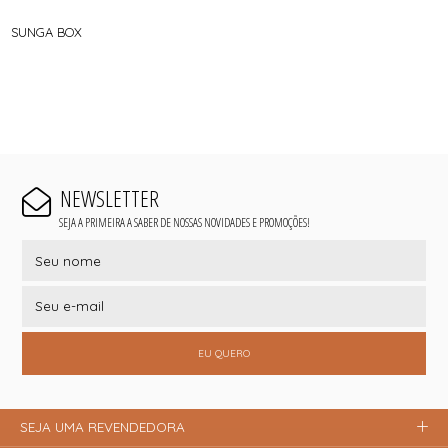
SUNGA BOX
NEWSLETTER
SEJA A PRIMEIRA A SABER DE NOSSAS NOVIDADES E PROMOÇÕES!
EU QUERO
SEJA UMA REVENDEDORA