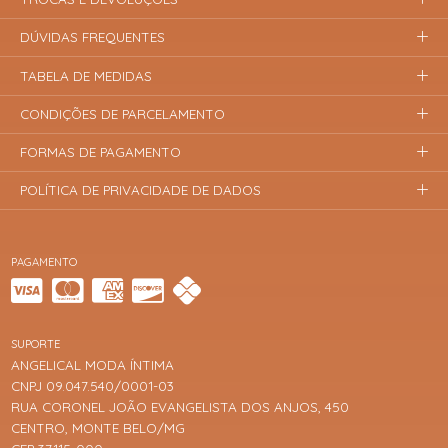
DÚVIDAS FREQUENTES
TABELA DE MEDIDAS
CONDIÇÕES DE PARCELAMENTO
FORMAS DE PAGAMENTO
POLÍTICA DE PRIVACIDADE DE DADOS
PAGAMENTO
SUPORTE
ANGELICAL MODA ÍNTIMA
CNPJ 09.047.540/0001-03
RUA CORONEL JOÃO EVANGELISTA DOS ANJOS, 450
CENTRO, MONTE BELO/MG