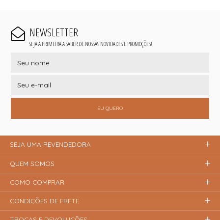
NEWSLETTER
SEJA A PRIMEIRA A SABER DE NOSSAS NOVIDADES E PROMOÇÕES!
EU QUERO
SEJA UMA REVENDEDORA
QUEM SOMOS
COMO COMPRAR
CONDIÇÕES DE FRETE
TROCAS E DEVOLUÇÕES