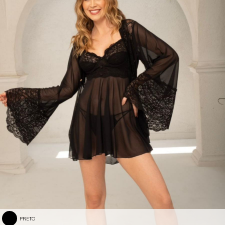
PRETO