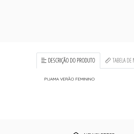
DESCRIÇÃO DO PRODUTO
TABELA DE
PIJAMA VERÃO FEMININO