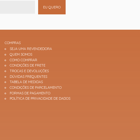
EU QUERO
COMPRAS
SEJA UMA REVENDEDORA
QUEM SOMOS
COMO COMPRAR
CONDIÇÕES DE FRETE
TROCAS E DEVOLUÇÕES
DÚVIDAS FREQUENTES
TABELA DE MEDIDAS
CONDIÇÕES DE PARCELAMENTO
FORMAS DE PAGAMENTO
POLÍTICA DE PRIVACIDADE DE DADOS