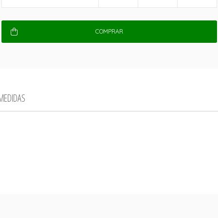
COMPRAR
 MEDIDAS