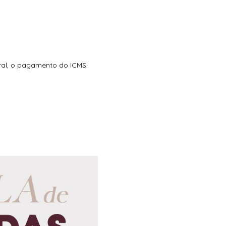
eral, o pagamento do ICMS