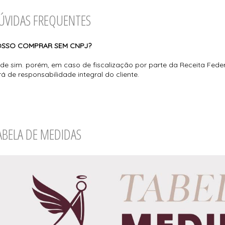
ÚVIDAS FREQUENTES
SSO COMPRAR SEM CNPJ?
de sim. porém, em caso de fiscalização por parte da Receita Fed
rá de responsabilidade integral do cliente.
ABELA DE MEDIDAS