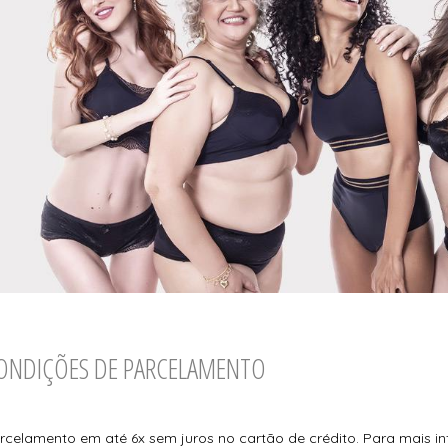
ONDIÇÕES DE PARCELAMENTO
rcelamento em até 6x sem juros no cartão de crédito. Para mais i