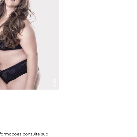
nformações consulte sua