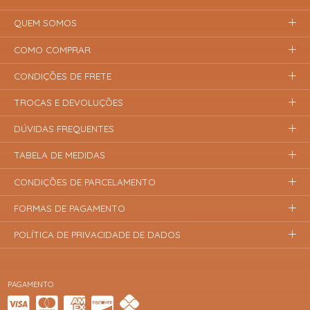
QUEM SOMOS
COMO COMPRAR
CONDIÇÕES DE FRETE
TROCAS E DEVOLUÇÕES
DÚVIDAS FREQUENTES
TABELA DE MEDIDAS
CONDIÇÕES DE PARCELAMENTO
FORMAS DE PAGAMENTO
POLÍTICA DE PRIVACIDADE DE DADOS
PAGAMENTO