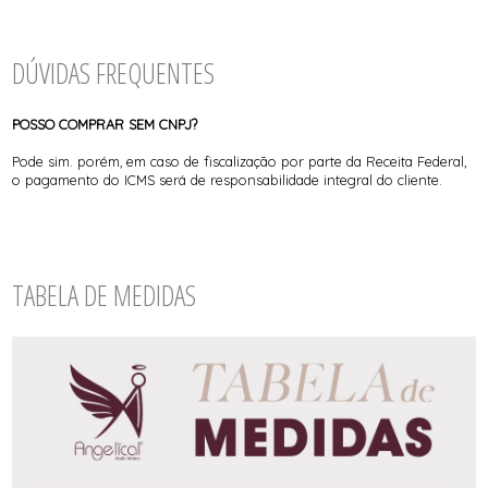
DÚVIDAS FREQUENTES
POSSO COMPRAR SEM CNPJ?
Pode sim. porém, em caso de fiscalização por parte da Receita Federal,
o pagamento do ICMS será de responsabilidade integral do cliente.
TABELA DE MEDIDAS