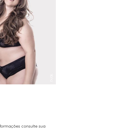
nformações consulte sua