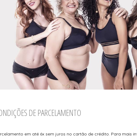
ONDIÇÕES DE PARCELAMENTO
rcelamento em até 6x sem juros no cartão de crédito. Para mais i