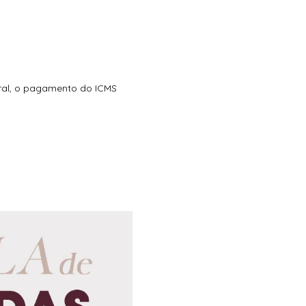
eral, o pagamento do ICMS