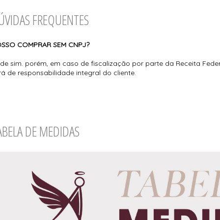
ÚVIDAS FREQUENTES
SSO COMPRAR SEM CNPJ?
de sim. porém, em caso de fiscalização por parte da Receita Fed
rá de responsabilidade integral do cliente.
ABELA DE MEDIDAS