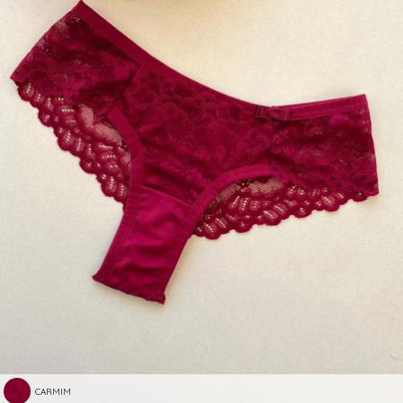
CARMIM