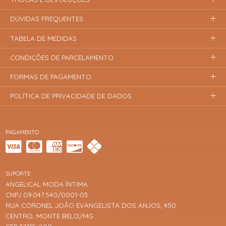
DÚVIDAS FREQUENTES
TABELA DE MEDIDAS
CONDIÇÕES DE PARCELAMENTO
FORMAS DE PAGAMENTO
POLÍTICA DE PRIVACIDADE DE DADOS
PAGAMENTO
SUPORTE
ANGELICAL MODA ÍNTIMA
CNPJ 09.047.540/0001-03
RUA CORONEL JOÃO EVANGELISTA DOS ANJOS, 450
CENTRO, MONTE BELO/MG