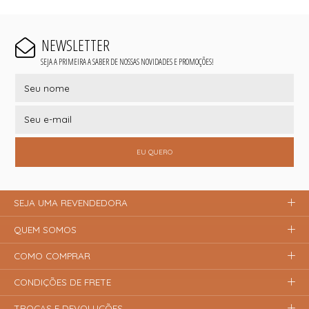
NEWSLETTER
SEJA A PRIMEIRA A SABER DE NOSSAS NOVIDADES E PROMOÇÕES!
EU QUERO
SEJA UMA REVENDEDORA
QUEM SOMOS
COMO COMPRAR
CONDIÇÕES DE FRETE
TROCAS E DEVOLUÇÕES