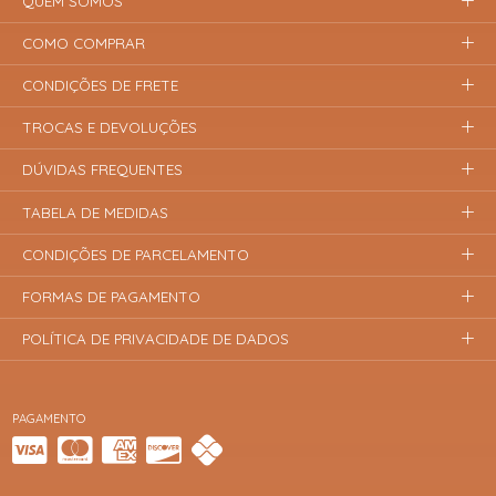
QUEM SOMOS
COMO COMPRAR
CONDIÇÕES DE FRETE
TROCAS E DEVOLUÇÕES
DÚVIDAS FREQUENTES
TABELA DE MEDIDAS
CONDIÇÕES DE PARCELAMENTO
FORMAS DE PAGAMENTO
POLÍTICA DE PRIVACIDADE DE DADOS
PAGAMENTO