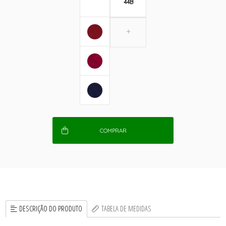
44B
COMPRAR
DESCRIÇÃO DO PRODUTO
TABELA DE MEDIDAS