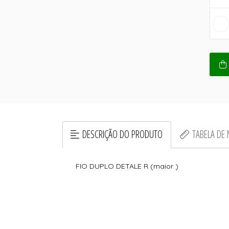
DESCRIÇÃO DO PRODUTO
TABELA DE
FIO DUPLO DETALE R (maior )