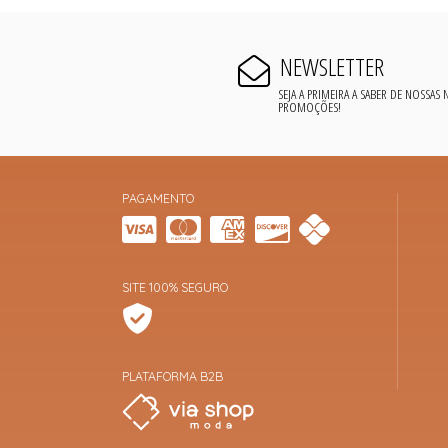
NEWSLETTER
SEJA A PRIMEIRA A SABER DE NOSSAS
PROMOÇÕES!
PAGAMENTO
SITE 100% SEGURO
PLATAFORMA B2B