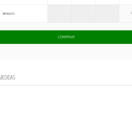
BRANCO
COMPRAR
 MEDIDAS