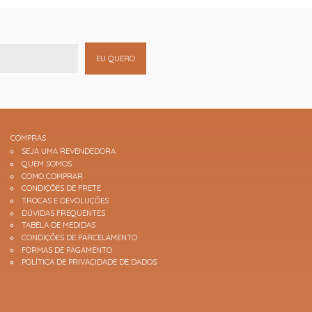
EU QUERO
COMPRAS
SEJA UMA REVENDEDORA
QUEM SOMOS
COMO COMPRAR
CONDIÇÕES DE FRETE
TROCAS E DEVOLUÇÕES
DÚVIDAS FREQUENTES
TABELA DE MEDIDAS
CONDIÇÕES DE PARCELAMENTO
FORMAS DE PAGAMENTO
POLÍTICA DE PRIVACIDADE DE DADOS