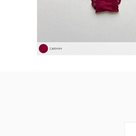
CARMIM