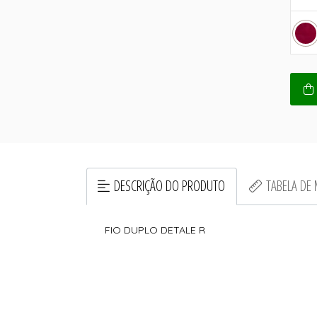
DESCRIÇÃO DO PRODUTO
TABELA DE
FIO DUPLO DETALE R