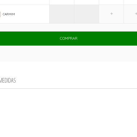
CARMIM
COMPRAR
 MEDIDAS