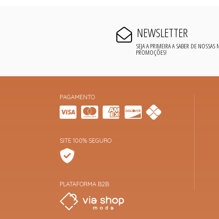
NEWSLETTER
SEJA A PRIMEIRA A SABER DE NOSSAS
PROMOÇÕES!
PAGAMENTO
SITE 100% SEGURO
PLATAFORMA B2B