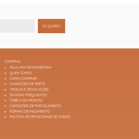
EU QUERO
COMPRAS
SEJA UMA REVENDEDORA
QUEM SOMOS
COMO COMPRAR
CONDIÇÕES DE FRETE
TROCAS E DEVOLUÇÕES
DÚVIDAS FREQUENTES
TABELA DE MEDIDAS
CONDIÇÕES DE PARCELAMENTO
FORMAS DE PAGAMENTO
POLÍTICA DE PRIVACIDADE DE DADOS