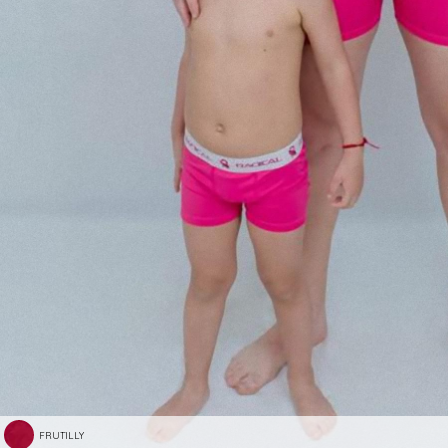
FRUTILLY