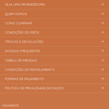
SEJA UMA REVENDEDORA
QUEM SOMOS
COMO COMPRAR
CONDIÇÕES DE FRETE
TROCAS E DEVOLUÇÕES
DÚVIDAS FREQUENTES
TABELA DE MEDIDAS
CONDIÇÕES DE PARCELAMENTO
FORMAS DE PAGAMENTO
POLÍTICA DE PRIVACIDADE DE DADOS
PAGAMENTO