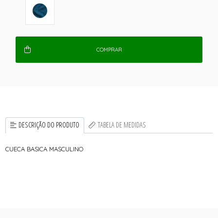
COMPRAR
DESCRIÇÃO DO PRODUTO
TABELA DE MEDIDAS
CUECA BASICA MASCULINO