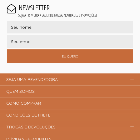
NEWSLETTER
SEJA A PRIMEIRA A SABER DE NOSSAS NOVIDADES E PROMOÇÕES!
EU QUERO
SEJA UMA REVENDEDORA
QUEM SOMOS
COMO COMPRAR
CONDIÇÕES DE FRETE
TROCAS E DEVOLUÇÕES
DÚVIDAS FREQUENTES