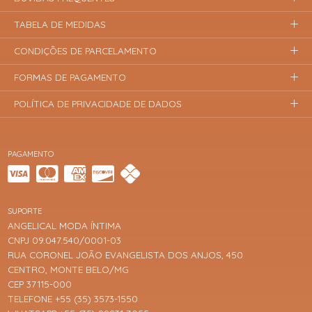
TABELA DE MEDIDAS
CONDIÇÕES DE PARCELAMENTO
FORMAS DE PAGAMENTO
POLÍTICA DE PRIVACIDADE DE DADOS
PAGAMENTO
SUPORTE
ANGELICAL MODA ÍNTIMA
CNPJ 09.047.540/0001-03
RUA CORONEL JOÃO EVANGELISTA DOS ANJOS, 450
CENTRO, MONTE BELO/MG
CEP 37115-000
TELEFONE +55 (35) 3573-1550