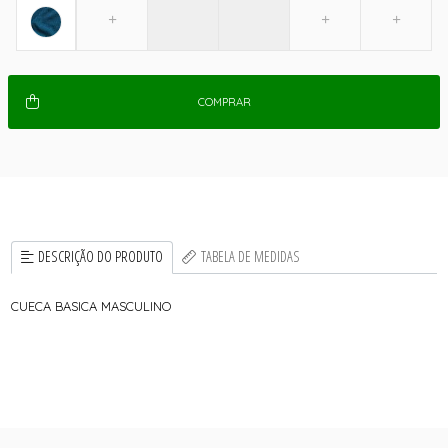
COMPRAR
DESCRIÇÃO DO PRODUTO
TABELA DE MEDIDAS
CUECA BASICA MASCULINO