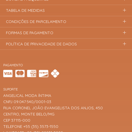
TABELA DE MEDIDAS
CONDIÇÕES DE PARCELAMENTO
FORMAS DE PAGAMENTO
POLÍTICA DE PRIVACIDADE DE DADOS
PAGAMENTO
SUPORTE
ANGELICAL MODA ÍNTIMA
CNPJ 09.047.540/0001-03
RUA CORONEL JOÃO EVANGELISTA DOS ANJOS, 450
CENTRO, MONTE BELO/MG
CEP 37115-000
TELEFONE +55 (35) 3573-1550