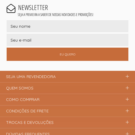
NEWSLETTER
SEJA A PRIMEIRA A SABER DE NOSSAS NOVIDADES E PROMOÇÕES!
EU QUERO
SEJA UMA REVENDEDORA
QUEM SOMOS
COMO COMPRAR
CONDIÇÕES DE FRETE
TROCAS E DEVOLUÇÕES
DÚVIDAS FREQUENTES