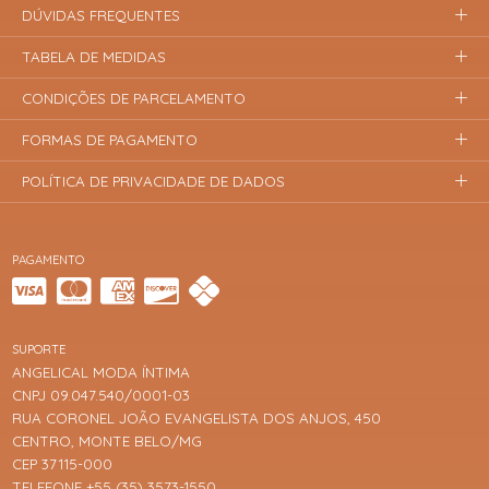
DÚVIDAS FREQUENTES
TABELA DE MEDIDAS
CONDIÇÕES DE PARCELAMENTO
FORMAS DE PAGAMENTO
POLÍTICA DE PRIVACIDADE DE DADOS
PAGAMENTO
SUPORTE
ANGELICAL MODA ÍNTIMA
CNPJ 09.047.540/0001-03
RUA CORONEL JOÃO EVANGELISTA DOS ANJOS, 450
CENTRO, MONTE BELO/MG
CEP 37115-000
TELEFONE +55 (35) 3573-1550