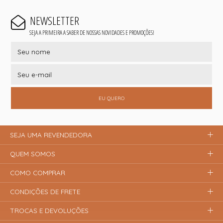
NEWSLETTER
SEJA A PRIMEIRA A SABER DE NOSSAS NOVIDADES E PROMOÇÕES!
EU QUERO
SEJA UMA REVENDEDORA
QUEM SOMOS
COMO COMPRAR
CONDIÇÕES DE FRETE
TROCAS E DEVOLUÇÕES