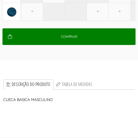
COMPRAR
DESCRIÇÃO DO PRODUTO
TABELA DE MEDIDAS
CUECA BASICA MASCULINO