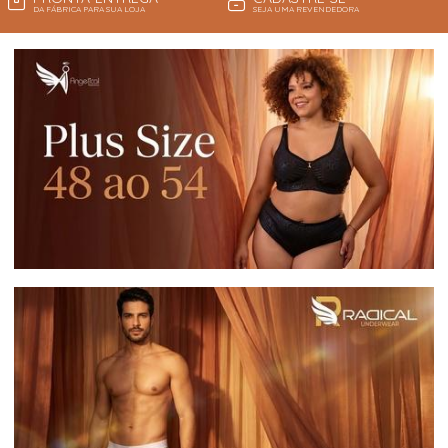
DA FÁBRICA PARA SUA LOJA
SEJA UMA REVENDEDORA