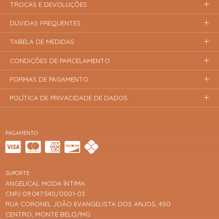
TROCAS E DEVOLUÇÕES
DÚVIDAS FREQUENTES
TABELA DE MEDIDAS
CONDIÇÕES DE PARCELAMENTO
FORMAS DE PAGAMENTO
POLÍTICA DE PRIVACIDADE DE DADOS
PAGAMENTO
SUPORTE
ANGELICAL MODA ÍNTIMA
CNPJ 09.047.540/0001-03
RUA CORONEL JOÃO EVANGELISTA DOS ANJOS, 450
CENTRO, MONTE BELO/MG