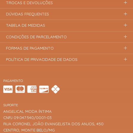
TROCAS E DEVOLUÇÕES
DÚVIDAS FREQUENTES
TABELA DE MEDIDAS
CONDIÇÕES DE PARCELAMENTO
FORMAS DE PAGAMENTO
POLÍTICA DE PRIVACIDADE DE DADOS
PAGAMENTO
SUPORTE
ANGELICAL MODA ÍNTIMA
CNPJ 09.047.540/0001-03
RUA CORONEL JOÃO EVANGELISTA DOS ANJOS, 450
CENTRO, MONTE BELO/MG