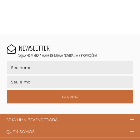
NEWSLETTER
SEJA A PRIMEIRA A SABER DE NOSSAS NOVIDADES E PROMOÇÕES!
EU QUERO
SEJA UMA REVENDEDORA
QUEM SOMOS