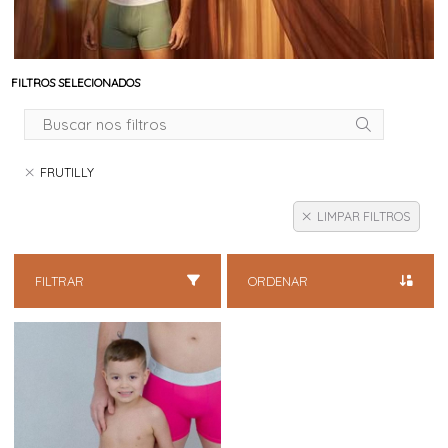
FILTROS SELECIONADOS
FRUTILLY
LIMPAR FILTROS
FILTRAR
ORDENAR