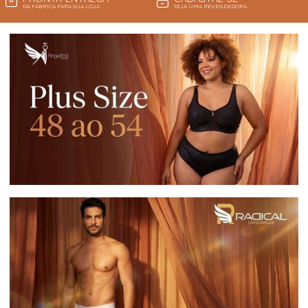
DA FÁBRICA PARA SUA LOJA
SEJA UMA REVENDEDORA