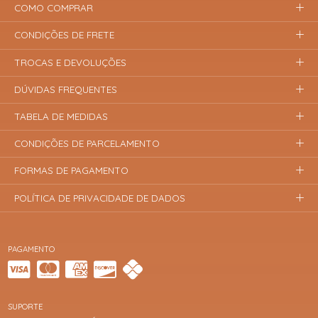
COMO COMPRAR
CONDIÇÕES DE FRETE
TROCAS E DEVOLUÇÕES
DÚVIDAS FREQUENTES
TABELA DE MEDIDAS
CONDIÇÕES DE PARCELAMENTO
FORMAS DE PAGAMENTO
POLÍTICA DE PRIVACIDADE DE DADOS
PAGAMENTO
SUPORTE