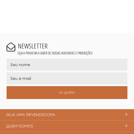
NEWSLETTER
SEJA A PRIMEIRA A SABER DE NOSSAS NOVIDADES E PROMOÇÕES!
EU QUERO
SEJA UMA REVENDEDORA
QUEM SOMOS