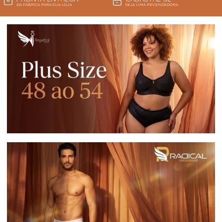
DA FÁBRICA PARA SUA LOJA
SEJA UMA REVENDEDORA