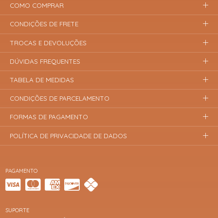
COMO COMPRAR
CONDIÇÕES DE FRETE
TROCAS E DEVOLUÇÕES
DÚVIDAS FREQUENTES
TABELA DE MEDIDAS
CONDIÇÕES DE PARCELAMENTO
FORMAS DE PAGAMENTO
POLÍTICA DE PRIVACIDADE DE DADOS
PAGAMENTO
SUPORTE