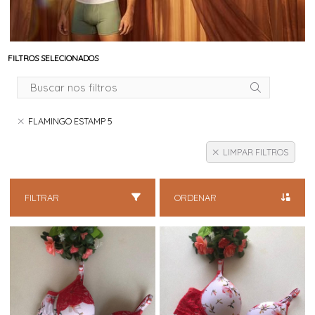
FILTROS SELECIONADOS
FLAMINGO ESTAMP 5
LIMPAR FILTROS
FILTRAR
ORDENAR