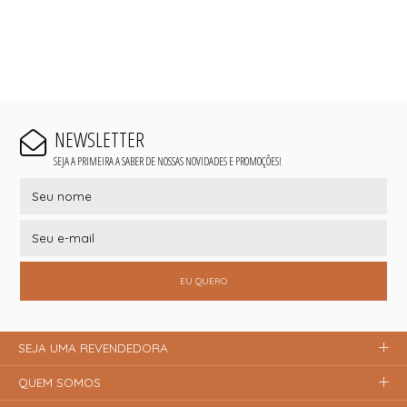
NEWSLETTER
SEJA A PRIMEIRA A SABER DE NOSSAS NOVIDADES E PROMOÇÕES!
EU QUERO
SEJA UMA REVENDEDORA
QUEM SOMOS