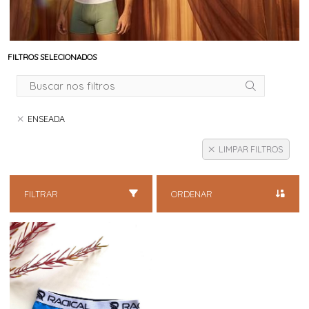
FILTROS SELECIONADOS
ENSEADA
LIMPAR FILTROS
FILTRAR
ORDENAR