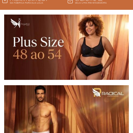
DA FÁBRICA PARA SUA LOJA
SEJA UMA REVENDEDORA