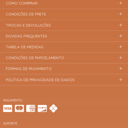
COMO COMPRAR
CONDIÇÕES DE FRETE
TROCAS E DEVOLUÇÕES
DÚVIDAS FREQUENTES
TABELA DE MEDIDAS
CONDIÇÕES DE PARCELAMENTO
FORMAS DE PAGAMENTO
POLÍTICA DE PRIVACIDADE DE DADOS
PAGAMENTO
SUPORTE