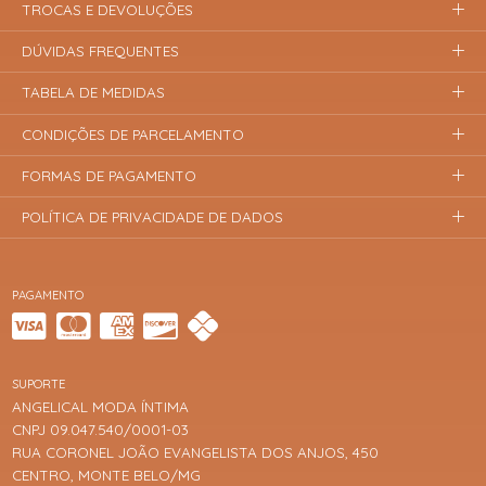
TROCAS E DEVOLUÇÕES
DÚVIDAS FREQUENTES
TABELA DE MEDIDAS
CONDIÇÕES DE PARCELAMENTO
FORMAS DE PAGAMENTO
POLÍTICA DE PRIVACIDADE DE DADOS
PAGAMENTO
SUPORTE
ANGELICAL MODA ÍNTIMA
CNPJ 09.047.540/0001-03
RUA CORONEL JOÃO EVANGELISTA DOS ANJOS, 450
CENTRO, MONTE BELO/MG