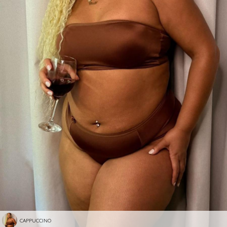
CAPPUCCINO