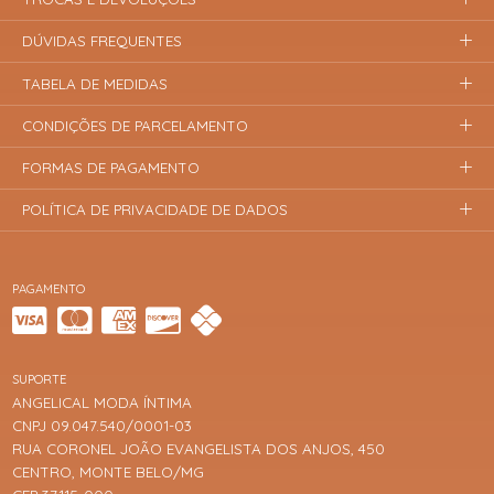
DÚVIDAS FREQUENTES
TABELA DE MEDIDAS
CONDIÇÕES DE PARCELAMENTO
FORMAS DE PAGAMENTO
POLÍTICA DE PRIVACIDADE DE DADOS
PAGAMENTO
SUPORTE
ANGELICAL MODA ÍNTIMA
CNPJ 09.047.540/0001-03
RUA CORONEL JOÃO EVANGELISTA DOS ANJOS, 450
CENTRO, MONTE BELO/MG