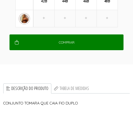
42B
44B
46B
48B
COMPRAR
DESCRIÇÃO DO PRODUTO
TABELA DE MEDIDAS
CONJUNTO TOMARA QUE CAIA FIO DUPLO