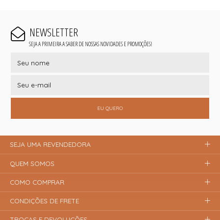
NEWSLETTER
SEJA A PRIMEIRA A SABER DE NOSSAS NOVIDADES E PROMOÇÕES!
EU QUERO
SEJA UMA REVENDEDORA
QUEM SOMOS
COMO COMPRAR
CONDIÇÕES DE FRETE
TROCAS E DEVOLUÇÕES