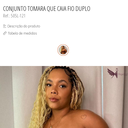
INFANTIL
TODOS DE RENDAS & DELICADEZAS
TODOS DE PRAIA
CONJUNTO TOMARA QUE CAIA FIO DUPLO
Ref.: 505L-121
Descrição do produto
Tabela de medidas