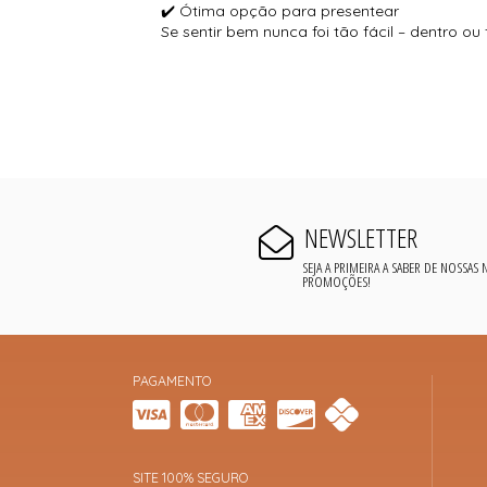
✔️ Ótima opção para presentear
Se sentir bem nunca foi tão fácil – dentro ou
NEWSLETTER
SEJA A PRIMEIRA A SABER DE NOSSAS
PROMOÇÕES!
PAGAMENTO
SITE 100% SEGURO