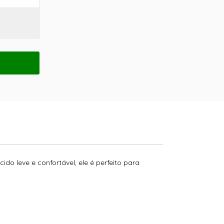
do leve e confortável, ele é perfeito para