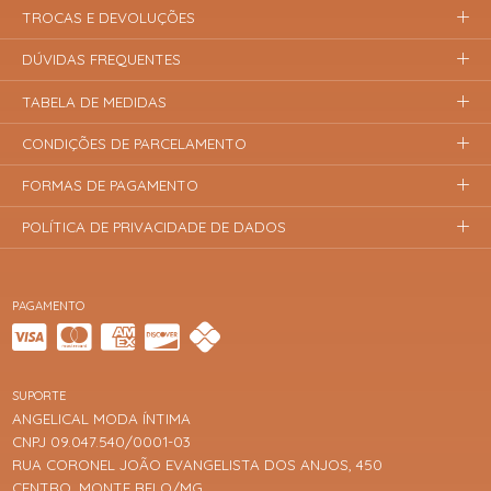
TROCAS E DEVOLUÇÕES
DÚVIDAS FREQUENTES
TABELA DE MEDIDAS
CONDIÇÕES DE PARCELAMENTO
FORMAS DE PAGAMENTO
POLÍTICA DE PRIVACIDADE DE DADOS
PAGAMENTO
SUPORTE
ANGELICAL MODA ÍNTIMA
CNPJ 09.047.540/0001-03
RUA CORONEL JOÃO EVANGELISTA DOS ANJOS, 450
CENTRO, MONTE BELO/MG