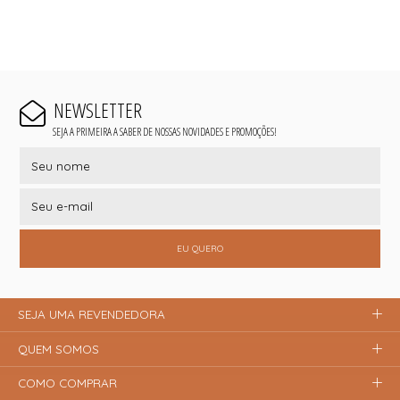
NEWSLETTER
SEJA A PRIMEIRA A SABER DE NOSSAS NOVIDADES E PROMOÇÕES!
EU QUERO
SEJA UMA REVENDEDORA
QUEM SOMOS
COMO COMPRAR