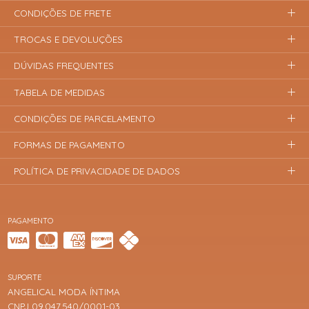
CONDIÇÕES DE FRETE
TROCAS E DEVOLUÇÕES
DÚVIDAS FREQUENTES
TABELA DE MEDIDAS
CONDIÇÕES DE PARCELAMENTO
FORMAS DE PAGAMENTO
POLÍTICA DE PRIVACIDADE DE DADOS
PAGAMENTO
SUPORTE
ANGELICAL MODA ÍNTIMA
CNPJ 09.047.540/0001-03