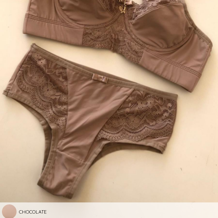
CHOCOLATE