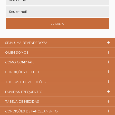
EU QUERO
SEJA UMA REVENDEDORA
QUEM SOMOS
COMO COMPRAR
CONDIÇÕES DE FRETE
TROCAS E DEVOLUÇÕES
DÚVIDAS FREQUENTES
TABELA DE MEDIDAS
CONDIÇÕES DE PARCELAMENTO