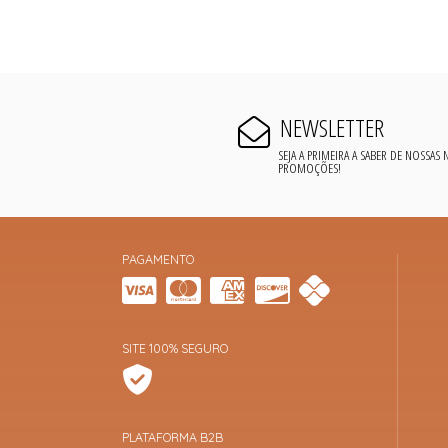
NEWSLETTER
SEJA A PRIMEIRA A SABER DE NOSSAS
PROMOÇÕES!
PAGAMENTO
SITE 100% SEGURO
PLATAFORMA B2B