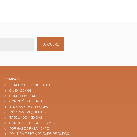
EU QUERO
COMPRAS
SEJA UMA REVENDEDORA
QUEM SOMOS
COMO COMPRAR
CONDIÇÕES DE FRETE
TROCAS E DEVOLUÇÕES
DÚVIDAS FREQUENTES
TABELA DE MEDIDAS
CONDIÇÕES DE PARCELAMENTO
FORMAS DE PAGAMENTO
POLÍTICA DE PRIVACIDADE DE DADOS