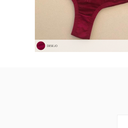
DESEJO