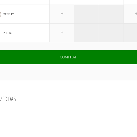
DESEJO
PRETO
COMPRAR
 MEDIDAS