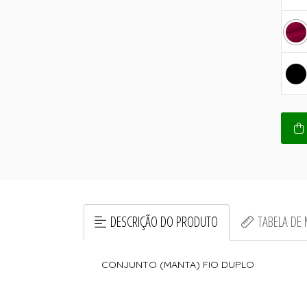
DESCRIÇÃO DO PRODUTO
TABELA DE
CONJUNTO (MANTA) FIO DUPLO