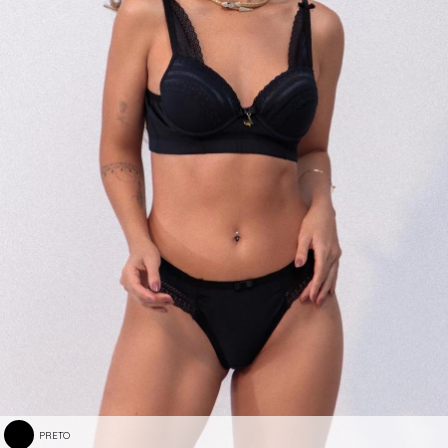
PRETO