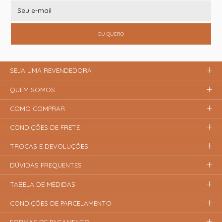
EU QUERO
SEJA UMA REVENDEDORA
QUEM SOMOS
COMO COMPRAR
CONDIÇÕES DE FRETE
TROCAS E DEVOLUÇÕES
DÚVIDAS FREQUENTES
TABELA DE MEDIDAS
CONDIÇÕES DE PARCELAMENTO
FORMAS DE PAGAMENTO