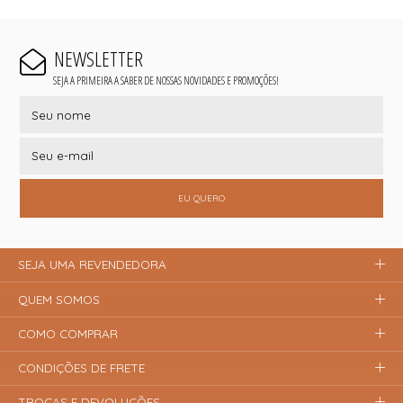
NEWSLETTER
SEJA A PRIMEIRA A SABER DE NOSSAS NOVIDADES E PROMOÇÕES!
EU QUERO
SEJA UMA REVENDEDORA
QUEM SOMOS
COMO COMPRAR
CONDIÇÕES DE FRETE
TROCAS E DEVOLUÇÕES