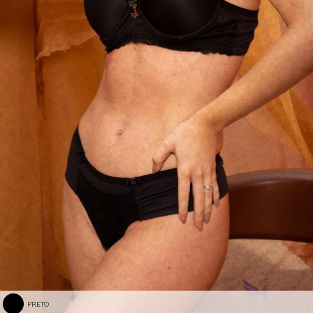
PRETO