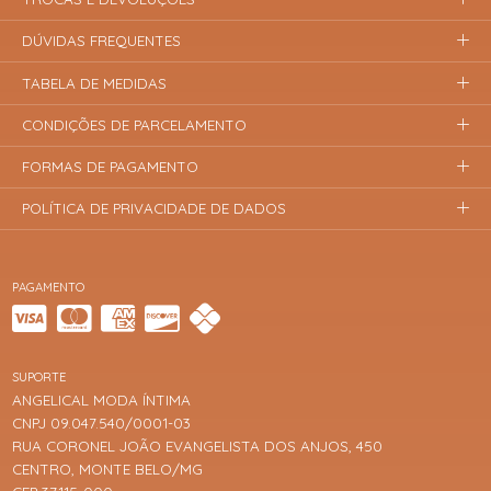
DÚVIDAS FREQUENTES
TABELA DE MEDIDAS
CONDIÇÕES DE PARCELAMENTO
FORMAS DE PAGAMENTO
POLÍTICA DE PRIVACIDADE DE DADOS
PAGAMENTO
SUPORTE
ANGELICAL MODA ÍNTIMA
CNPJ 09.047.540/0001-03
RUA CORONEL JOÃO EVANGELISTA DOS ANJOS, 450
CENTRO, MONTE BELO/MG