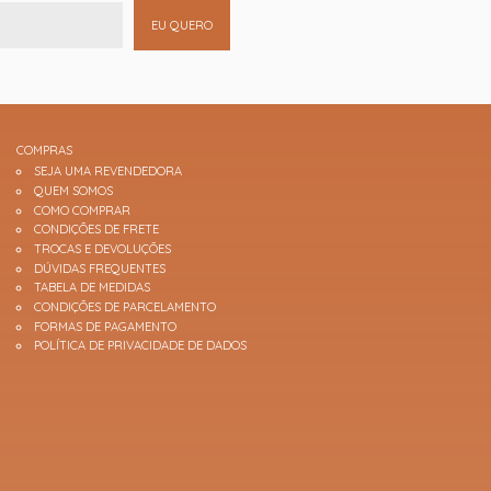
EU QUERO
COMPRAS
SEJA UMA REVENDEDORA
QUEM SOMOS
COMO COMPRAR
CONDIÇÕES DE FRETE
TROCAS E DEVOLUÇÕES
DÚVIDAS FREQUENTES
TABELA DE MEDIDAS
CONDIÇÕES DE PARCELAMENTO
FORMAS DE PAGAMENTO
POLÍTICA DE PRIVACIDADE DE DADOS