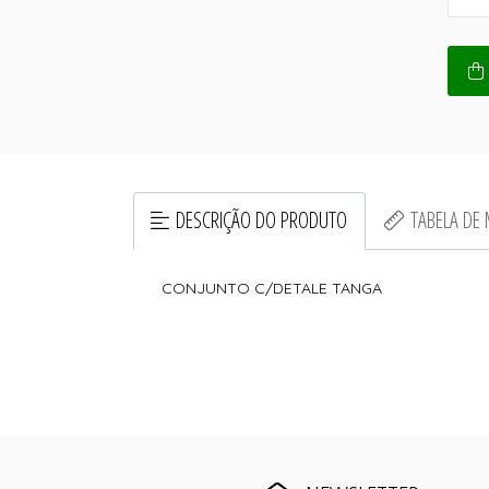
DESCRIÇÃO DO PRODUTO
TABELA DE
CONJUNTO C/DETALE TANGA