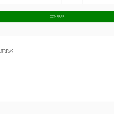
COMPRAR
 MEDIDAS