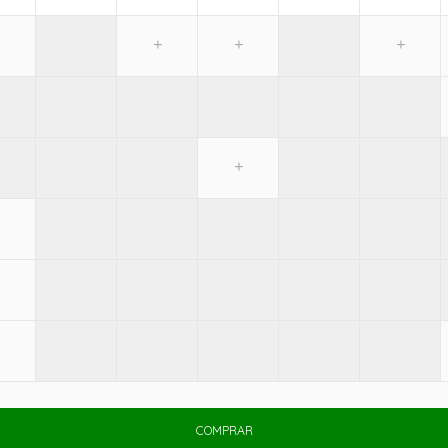
COMPRAR