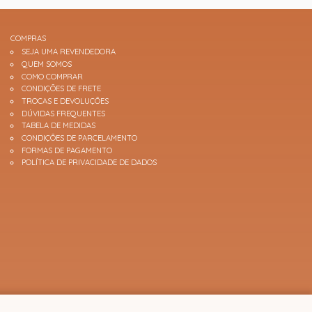
COMPRAS
SEJA UMA REVENDEDORA
QUEM SOMOS
COMO COMPRAR
CONDIÇÕES DE FRETE
TROCAS E DEVOLUÇÕES
DÚVIDAS FREQUENTES
TABELA DE MEDIDAS
CONDIÇÕES DE PARCELAMENTO
FORMAS DE PAGAMENTO
POLÍTICA DE PRIVACIDADE DE DADOS