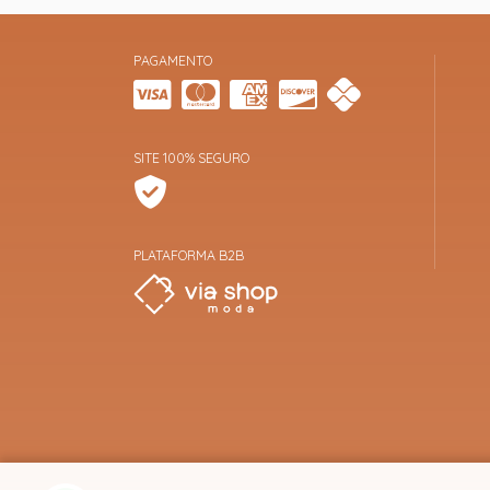
PAGAMENTO
SITE 100% SEGURO
PLATAFORMA B2B