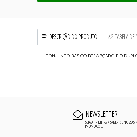
DESCRIÇÃO DO PRODUTO
TABELA DE
CONJUNTO BASICO REFORÇADO FIO DUPL
NEWSLETTER
SEJA A PRIMEIRA A SABER DE NOSSAS
PROMOÇÕES!