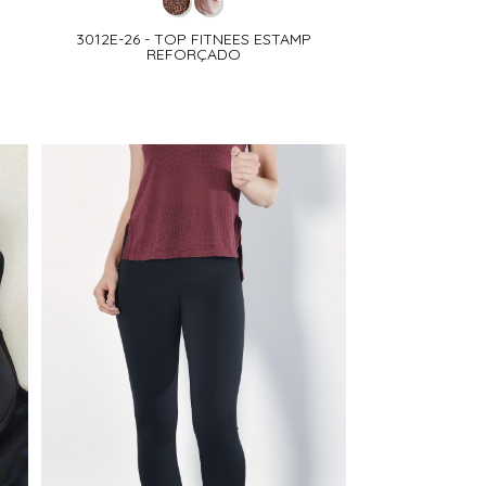
3012E-26 - TOP FITNEES ESTAMP
REFORÇADO