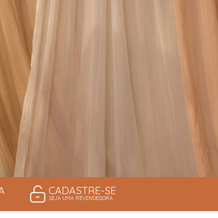
A
CADASTRE-SE
SEJA UMA REVENDEDORA