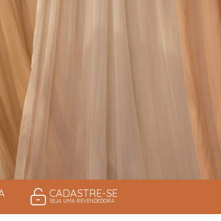
A
CADASTRE-SE
SEJA UMA REVENDEDORA