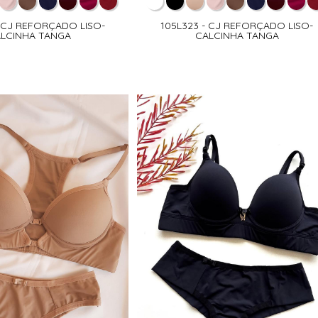
- CJ REFORÇADO LISO-
105L323 - CJ REFORÇADO LISO-
LCINHA TANGA
CALCINHA TANGA