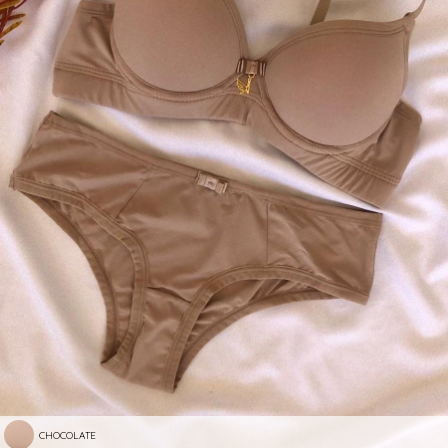
CHOCOLATE