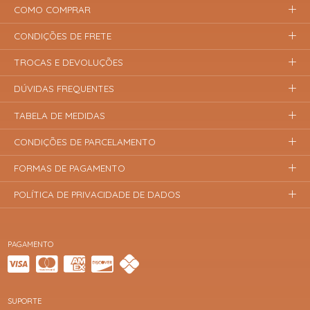
COMO COMPRAR
CONDIÇÕES DE FRETE
TROCAS E DEVOLUÇÕES
DÚVIDAS FREQUENTES
TABELA DE MEDIDAS
CONDIÇÕES DE PARCELAMENTO
FORMAS DE PAGAMENTO
POLÍTICA DE PRIVACIDADE DE DADOS
PAGAMENTO
SUPORTE