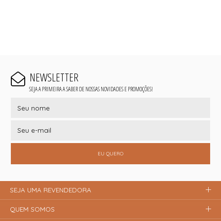
NEWSLETTER
SEJA A PRIMEIRA A SABER DE NOSSAS NOVIDADES E PROMOÇÕES!
EU QUERO
SEJA UMA REVENDEDORA
QUEM SOMOS