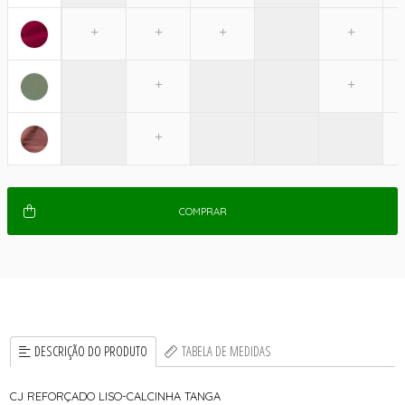
COMPRAR
DESCRIÇÃO DO PRODUTO
TABELA DE MEDIDAS
CJ REFORÇADO LISO-CALCINHA TANGA