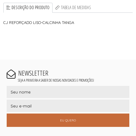
DESCRIÇÃO DO PRODUTO
TABELA DE MEDIDAS
CJ REFORÇADO LISO-CALCINHA TANGA
NEWSLETTER
SEJA A PRIMEIRA A SABER DE NOSSAS NOVIDADES E PROMOÇÕES!
EU QUERO