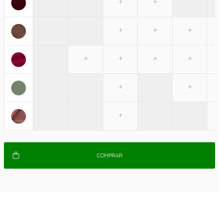
COMPRAR