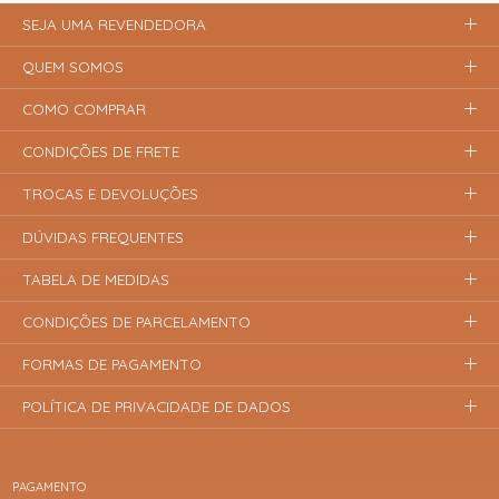
SEJA UMA REVENDEDORA
QUEM SOMOS
COMO COMPRAR
CONDIÇÕES DE FRETE
TROCAS E DEVOLUÇÕES
DÚVIDAS FREQUENTES
TABELA DE MEDIDAS
CONDIÇÕES DE PARCELAMENTO
FORMAS DE PAGAMENTO
POLÍTICA DE PRIVACIDADE DE DADOS
PAGAMENTO