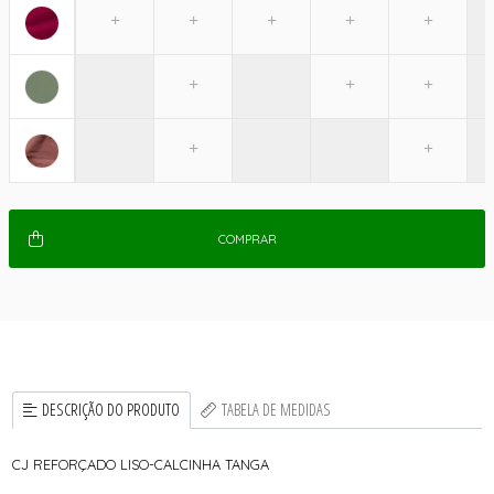
COMPRAR
DESCRIÇÃO DO PRODUTO
TABELA DE MEDIDAS
CJ REFORÇADO LISO-CALCINHA TANGA