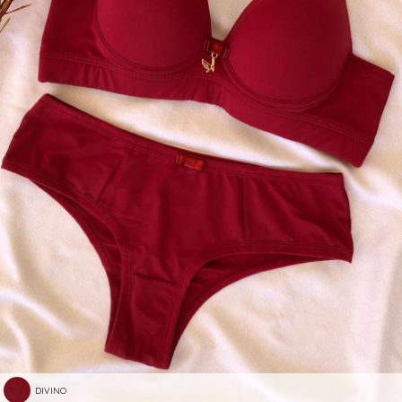
DIVINO