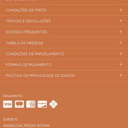
CONDIÇÕES DE FRETE
TROCAS E DEVOLUÇÕES
DÚVIDAS FREQUENTES
TABELA DE MEDIDAS
CONDIÇÕES DE PARCELAMENTO
FORMAS DE PAGAMENTO
POLÍTICA DE PRIVACIDADE DE DADOS
PAGAMENTO
SUPORTE
ANGELICAL MODA ÍNTIMA