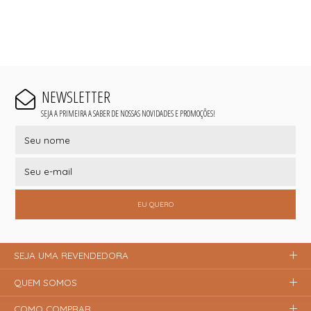
NEWSLETTER
SEJA A PRIMEIRA A SABER DE NOSSAS NOVIDADES E PROMOÇÕES!
EU QUERO
SEJA UMA REVENDEDORA
QUEM SOMOS
COMO COMPRAR