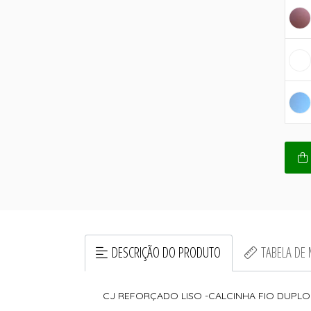
DESCRIÇÃO DO PRODUTO
TABELA DE
CJ REFORÇADO LISO -CALCINHA FIO DUPLO