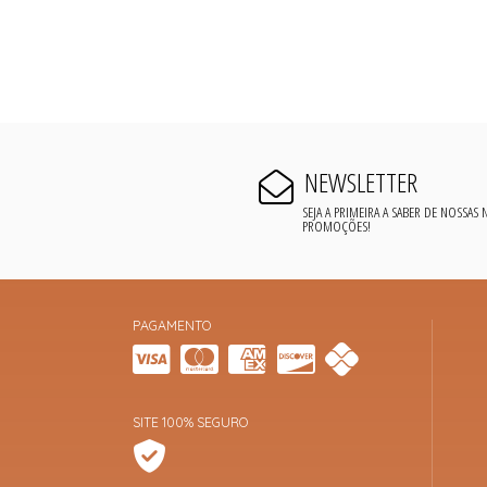
NEWSLETTER
SEJA A PRIMEIRA A SABER DE NOSSAS
PROMOÇÕES!
PAGAMENTO
SITE 100% SEGURO