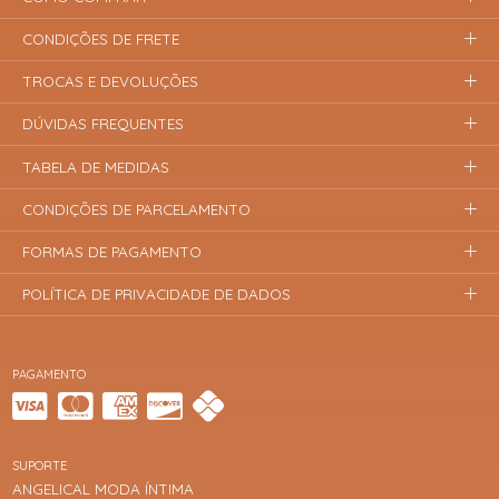
CONDIÇÕES DE FRETE
TROCAS E DEVOLUÇÕES
DÚVIDAS FREQUENTES
TABELA DE MEDIDAS
CONDIÇÕES DE PARCELAMENTO
FORMAS DE PAGAMENTO
POLÍTICA DE PRIVACIDADE DE DADOS
PAGAMENTO
SUPORTE
ANGELICAL MODA ÍNTIMA