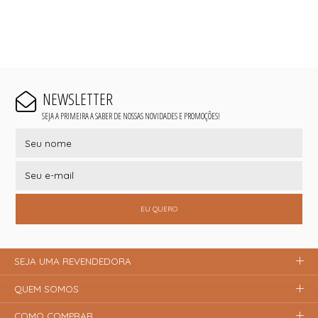
NEWSLETTER
SEJA A PRIMEIRA A SABER DE NOSSAS NOVIDADES E PROMOÇÕES!
EU QUERO
SEJA UMA REVENDEDORA
QUEM SOMOS
COMO COMPRAR