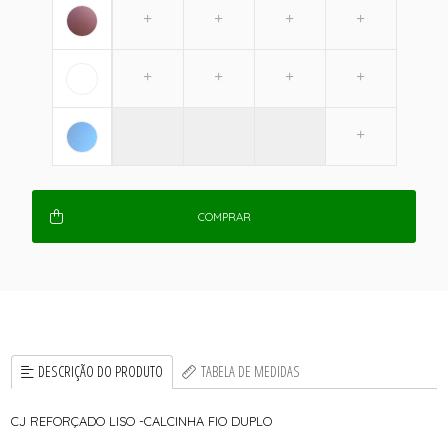
COMPRAR
DESCRIÇÃO DO PRODUTO
TABELA DE MEDIDAS
CJ REFORÇADO LISO -CALCINHA FIO DUPLO