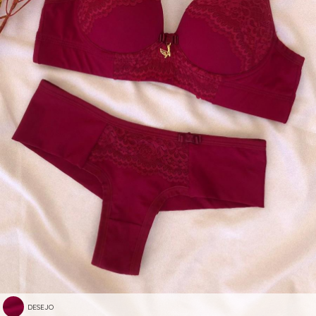
DESEJO