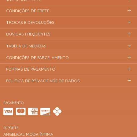
CONDIÇÕES DE FRETE
TROCAS E DEVOLUÇÕES
DÚVIDAS FREQUENTES
TABELA DE MEDIDAS
CONDIÇÕES DE PARCELAMENTO
FORMAS DE PAGAMENTO
POLÍTICA DE PRIVACIDADE DE DADOS
PAGAMENTO
SUPORTE
ANGELICAL MODA ÍNTIMA