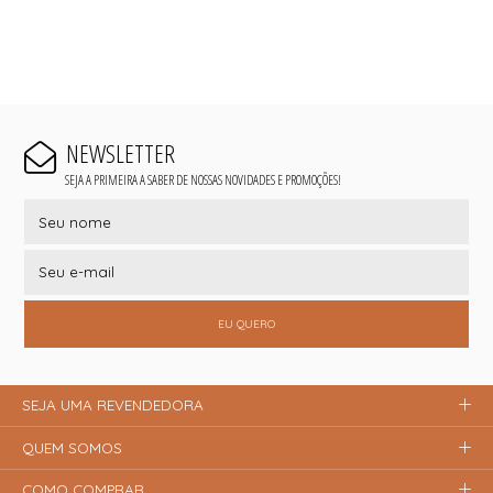
NEWSLETTER
SEJA A PRIMEIRA A SABER DE NOSSAS NOVIDADES E PROMOÇÕES!
EU QUERO
SEJA UMA REVENDEDORA
QUEM SOMOS
COMO COMPRAR