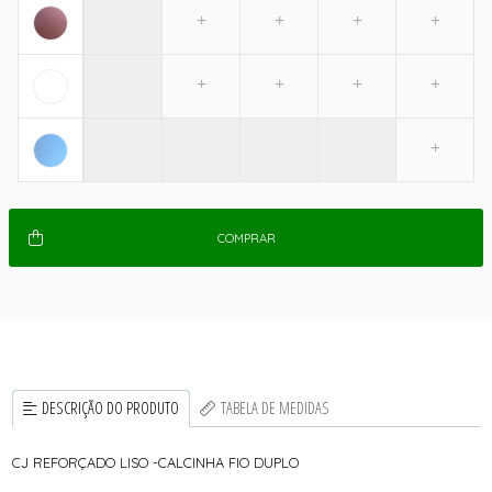
COMPRAR
DESCRIÇÃO DO PRODUTO
TABELA DE MEDIDAS
CJ REFORÇADO LISO -CALCINHA FIO DUPLO