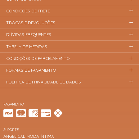
CONDIÇÕES DE FRETE
TROCAS E DEVOLUÇÕES
DÚVIDAS FREQUENTES
TABELA DE MEDIDAS
CONDIÇÕES DE PARCELAMENTO
FORMAS DE PAGAMENTO
POLÍTICA DE PRIVACIDADE DE DADOS
PAGAMENTO
SUPORTE
ANGELICAL MODA ÍNTIMA