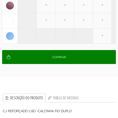
COMPRAR
DESCRIÇÃO DO PRODUTO
TABELA DE MEDIDAS
CJ REFORÇADO LISO -CALCINHA FIO DUPLO