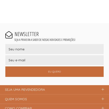
NEWSLETTER
SEJA A PRIMEIRA A SABER DE NOSSAS NOVIDADES E PROMOÇÕES!
EU QUERO
SEJA UMA REVENDEDORA
QUEM SOMOS
COMO COMPRAR