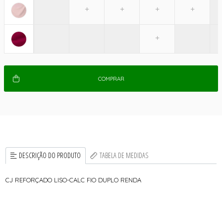
COMPRAR
DESCRIÇÃO DO PRODUTO
TABELA DE MEDIDAS
CJ REFORÇADO LISO-CALC FIO DUPLO RENDA