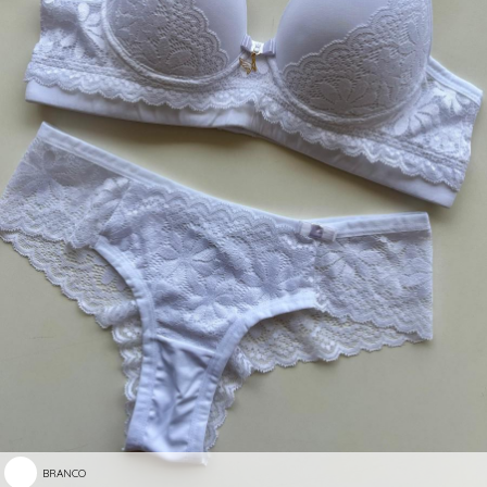
BRANCO