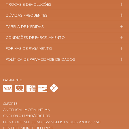
TROCAS E DEVOLUÇÕES
DÚVIDAS FREQUENTES
TABELA DE MEDIDAS
CONDIÇÕES DE PARCELAMENTO
FORMAS DE PAGAMENTO
POLÍTICA DE PRIVACIDADE DE DADOS
PAGAMENTO
SUPORTE
ANGELICAL MODA ÍNTIMA
CNPJ 09.047.540/0001-03
RUA CORONEL JOÃO EVANGELISTA DOS ANJOS, 450
CENTRO, MONTE BELO/MG