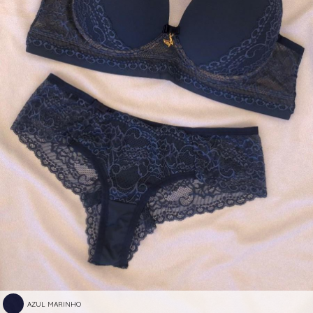
AZUL MARINHO