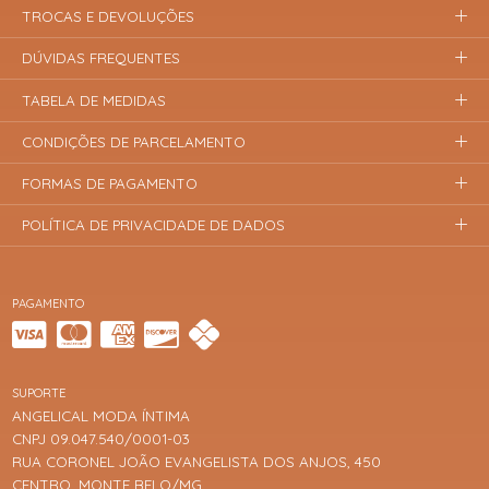
TROCAS E DEVOLUÇÕES
DÚVIDAS FREQUENTES
TABELA DE MEDIDAS
CONDIÇÕES DE PARCELAMENTO
FORMAS DE PAGAMENTO
POLÍTICA DE PRIVACIDADE DE DADOS
PAGAMENTO
SUPORTE
ANGELICAL MODA ÍNTIMA
CNPJ 09.047.540/0001-03
RUA CORONEL JOÃO EVANGELISTA DOS ANJOS, 450
CENTRO, MONTE BELO/MG