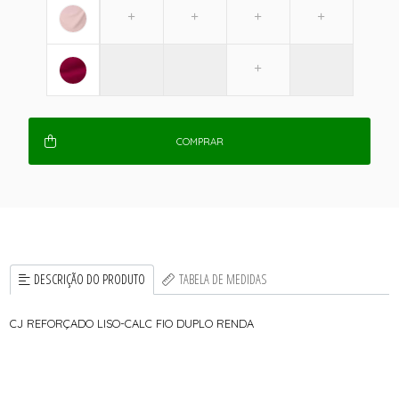
COMPRAR
DESCRIÇÃO DO PRODUTO
TABELA DE MEDIDAS
CJ REFORÇADO LISO-CALC FIO DUPLO RENDA