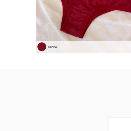
DIVINO