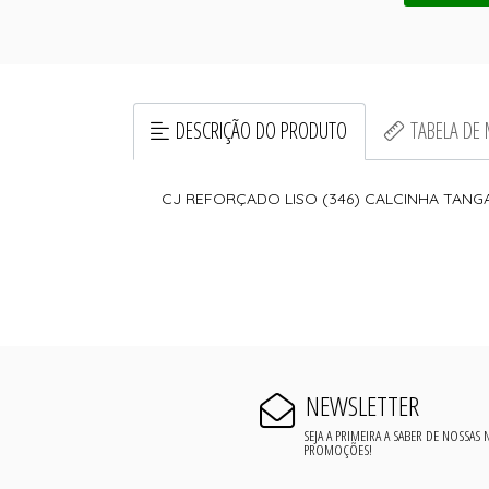
DESCRIÇÃO DO PRODUTO
TABELA DE
CJ REFORÇADO LISO (346) CALCINHA TANG
NEWSLETTER
SEJA A PRIMEIRA A SABER DE NOSSAS
PROMOÇÕES!