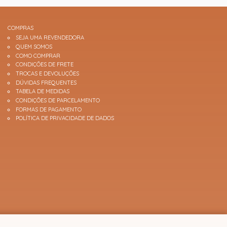
COMPRAS
SEJA UMA REVENDEDORA
QUEM SOMOS
COMO COMPRAR
CONDIÇÕES DE FRETE
TROCAS E DEVOLUÇÕES
DÚVIDAS FREQUENTES
TABELA DE MEDIDAS
CONDIÇÕES DE PARCELAMENTO
FORMAS DE PAGAMENTO
POLÍTICA DE PRIVACIDADE DE DADOS