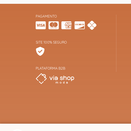
PAGAMENTO
SITE 100% SEGURO
PLATAFORMA B2B