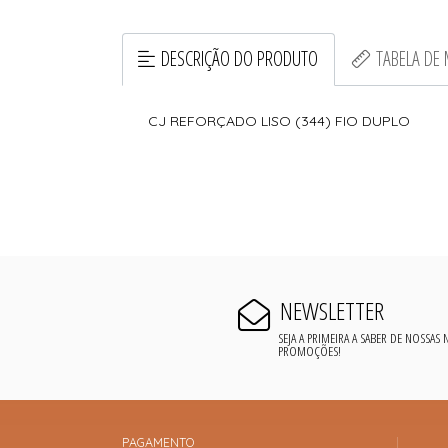
DESCRIÇÃO DO PRODUTO
TABELA DE
CJ REFORÇADO LISO (344) FIO DUPLO
NEWSLETTER
SEJA A PRIMEIRA A SABER DE NOSSAS
PROMOÇÕES!
PAGAMENTO