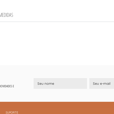
 MEDIDAS
 NOVIDADES E
SUPORTE