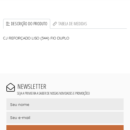
DESCRIÇÃO DO PRODUTO
TABELA DE MEDIDAS
CJ REFORÇADO LISO (344) FIO DUPLO
NEWSLETTER
SEJA A PRIMEIRA A SABER DE NOSSAS NOVIDADES E PROMOÇÕES!