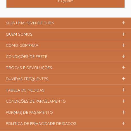
EU QUERO
SEJA UMA REVENDEDORA
QUEM SOMOS
COMO COMPRAR
CONDIÇÕES DE FRETE
TROCAS E DEVOLUÇÕES
DÚVIDAS FREQUENTES
TABELA DE MEDIDAS
CONDIÇÕES DE PARCELAMENTO
FORMAS DE PAGAMENTO
POLÍTICA DE PRIVACIDADE DE DADOS