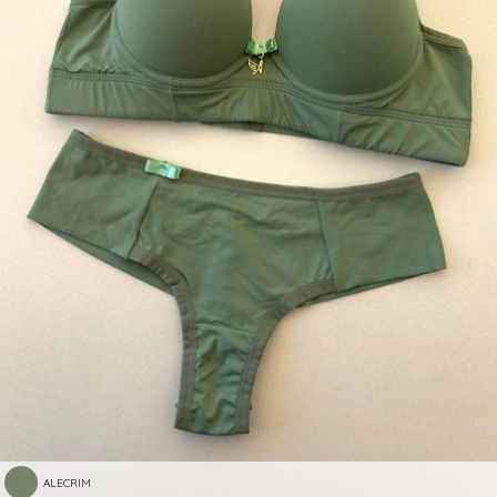
ALECRIM